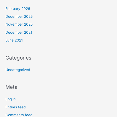
February 2026
December 2025
November 2025
December 2021
June 2021
Categories
Uncategorized
Meta
Log in
Entries feed
Comments feed