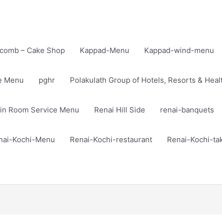
comb – Cake Shop
Kappad-Menu
Kappad-wind-menu
te Menu
pghr
Polakulath Group of Hotels, Resorts & Heal
in Room Service Menu
Renai Hill Side
renai-banquets
nai-Kochi-Menu
Renai-Kochi-restaurant
Renai-Kochi-t