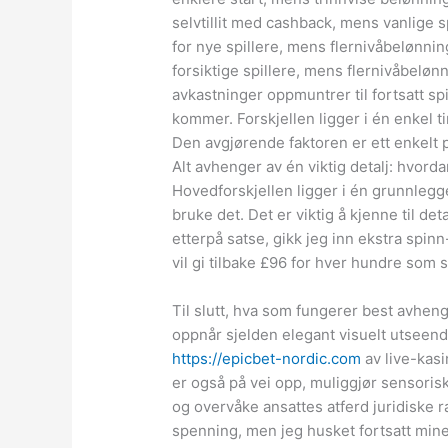
selvtillit med cashback, mens vanlige s
for nye spillere, mens flernivåbelønning
forsiktige spillere, mens flernivåbeløn
avkastninger oppmuntrer til fortsatt spil
kommer. Forskjellen ligger i én enkel 
Den avgjørende faktoren er ett enkelt
Alt avhenger av én viktig detalj: hvor
Hovedforskjellen ligger i én grunnleg
bruke det. Det er viktig å kjenne til de
etterpå satse, gikk jeg inn ekstra spinn
vil gi tilbake £96 for hver hundre som 
Til slutt, hva som fungerer best avheng
oppnår sjelden elegant visuelt utseend
https://epicbet-nordic.com
av live-kasi
er også på vei opp, muliggjør sensoris
og overvåke ansattes atferd juridiske 
spenning, men jeg husket fortsatt min