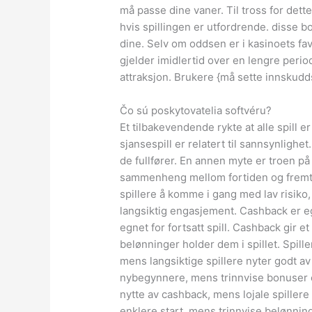
må passe dine vaner. Til tross for det
hvis spillingen er utfordrende. disse bo
dine. Selv om oddsen er i kasinoets fav
gjelder imidlertid over en lengre periode
attraksjon. Brukere {må sette innskud
Čo sú poskytovatelia softvéru?
Et tilbakevendende rykte at alle spill e
sjansespill er relatert til sannsynlighet
de fullfører. En annen myte er troen på
sammenheng mellom fortiden og fremti
spillere å komme i gang med lav risiko
langsiktig engasjement. Cashback er egn
egnet for fortsatt spill. Cashback gir 
belønninger holder dem i spillet. Spill
mens langsiktige spillere nyter godt av
nybegynnere, mens trinnvise bonuser e
nytte av cashback, mens lojale spillere
enklere start, mens trinnvise belønnin