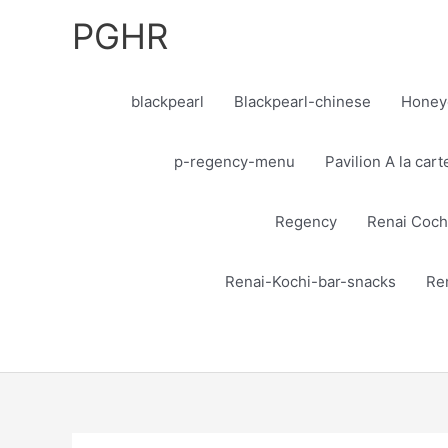
Skip
PGHR
to
content
blackpearl
Blackpearl-chinese
Honey
p-regency-menu
Pavilion A la car
Regency
Renai Coch
Renai-Kochi-bar-snacks
Re