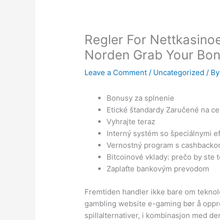
Regler For Nettkasino
Norden Grab Your Bo
Leave a Comment
/
Uncategorized
/ B
Bonusy za splnenie
Etické štandardy Zaručené na ce
Vyhrajte teraz
Interný systém so špeciálnymi e
Vernostný program s cashback
Bitcoinové vklady: prečo by ste 
Zaplaťte bankovým prevodom
Fremtiden handler ikke bare om teknolo
gambling website e-gaming bør å oppret
spillalternativer, i kombinasjon med dere