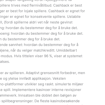
pillere trives med flernivåtilbud. Cashback er best
er er best for lojale spillere. Cashback er egnet for
ninger er egnet for konsekvente spillere. Ustabile
l, {fordi spillerne aldri vet når neste gevinst
ting: hvordan du bestemmer deg for å bruke det.
 poeng: hvordan du bestemmer deg for å bruke det.
dan du bestemmer deg for å bruke det.
gende sannhet: hvordan du bestemmer deg for å
taljene, når du velger matchkreditt. Umiddelbart
-modus. Hvis tittelen viser 96 %, viser at systemet
satses.
er av spilleren. Adaptivt grensesnitt forbedrer, men
e og ytelse innfødt applikasjon. Veksten
no-plattformer utvikler seg raskt. simulerte miljøer
ke spill. Implementere kasinoer interne revisjoner
rammeverk. Innsatsen ble doblet den bølgen av
e spillbegrensninger. De fleste kasinobesøkende