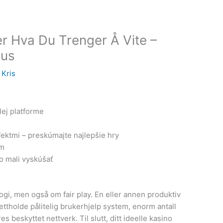
er Hva Du Trenger Å Vite –
nus
y
Kris
lej platforme
fektmi – preskúmajte najlepšie hry
om
to mali vyskúšať
gi, men også om fair play. En eller annen produktiv
tholde pålitelig brukerhjelp system, enorm antall
s beskyttet nettverk. Til slutt, ditt ideelle kasino