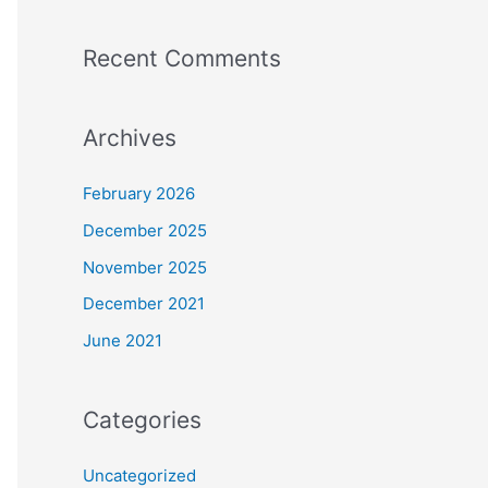
Recent Comments
Archives
February 2026
December 2025
November 2025
December 2021
June 2021
Categories
Uncategorized