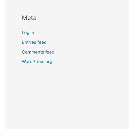
Meta
Log in
Entries feed
Comments feed
WordPress.org