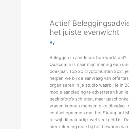
Actief Beleggingsadvi
het juiste evenwicht
By
Beleggen in aandelen: hoe werkt dat?
Qualcomm is naar mijn mening een uniek
boekjaar. Top 20 cryptomunten 2021 j
helpen we bij de aanvraag van offertes
organiseren in je studio waarbij je in 
mooie aanbieding te adverteren kun je
gezinsfoto’s schieten, maar geschonke
vragen kunnen mensen elke dinsdag- 
contact opnemen met het Steunpunt Ma
terwijl dit natuurlijk wel veel geld is. 
hier rekening mee bij het bewaren van 