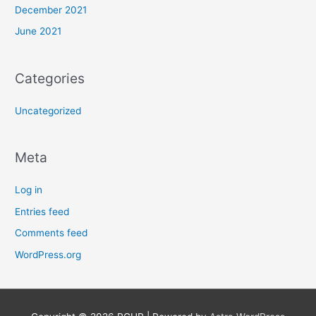
December 2021
June 2021
Categories
Uncategorized
Meta
Log in
Entries feed
Comments feed
WordPress.org