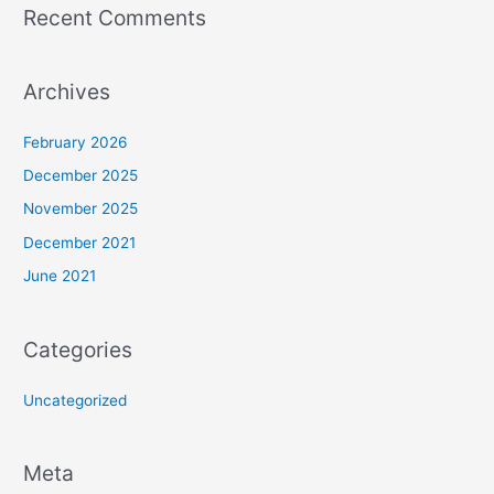
Recent Comments
Archives
February 2026
December 2025
November 2025
December 2021
June 2021
Categories
Uncategorized
Meta