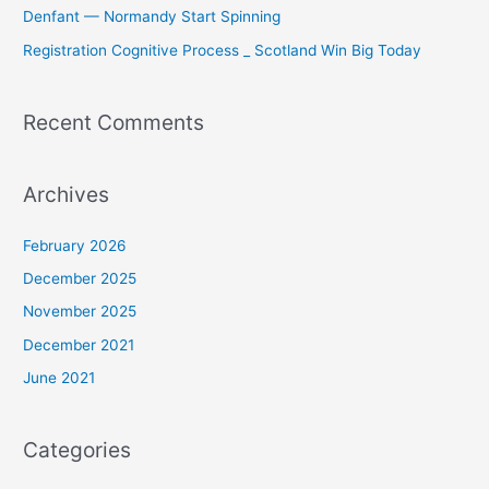
Denfant — Normandy Start Spinning
Registration Cognitive Process _ Scotland Win Big Today
Recent Comments
Archives
February 2026
December 2025
November 2025
December 2021
June 2021
Categories