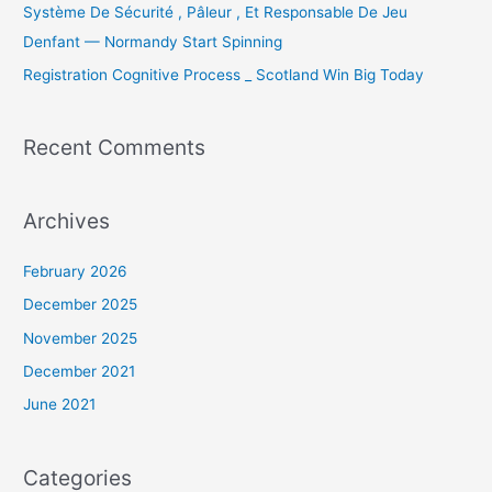
Système De Sécurité , Pâleur , Et Responsable De Jeu
Denfant — Normandy Start Spinning
Registration Cognitive Process _ Scotland Win Big Today
Recent Comments
Archives
February 2026
December 2025
November 2025
December 2021
June 2021
Categories