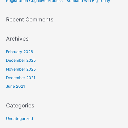
Registration Cognitive Process _ Scotland Win Big Today
Recent Comments
Archives
February 2026
December 2025
November 2025
December 2021
June 2021
Categories
Uncategorized