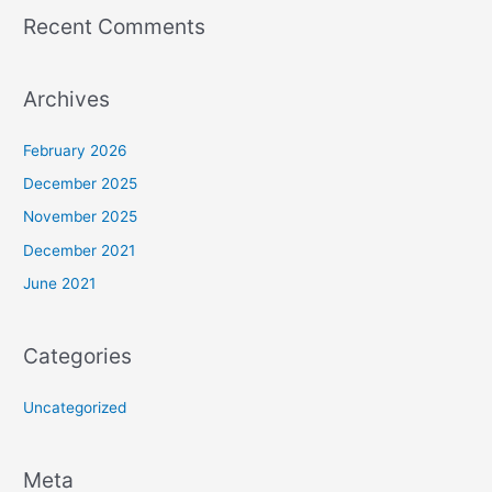
Recent Comments
Archives
February 2026
December 2025
November 2025
December 2021
June 2021
Categories
Uncategorized
Meta