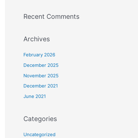
Recent Comments
Archives
February 2026
December 2025
November 2025
December 2021
June 2021
Categories
Uncategorized