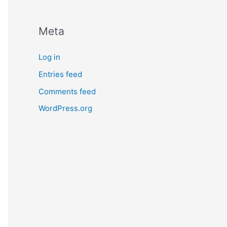
Meta
Log in
Entries feed
Comments feed
WordPress.org