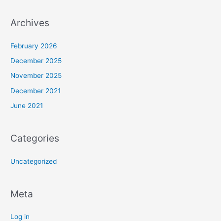
Archives
February 2026
December 2025
November 2025
December 2021
June 2021
Categories
Uncategorized
Meta
Log in