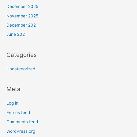
December 2025
November 2025
December 2021
June 2021
Categories
Uncategorized
Meta
Log in
Entries feed
Comments feed
WordPress.org