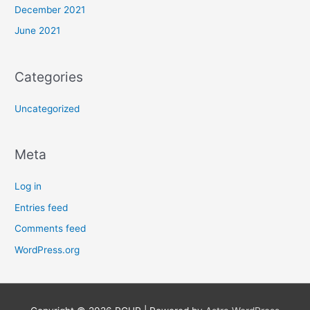
December 2021
June 2021
Categories
Uncategorized
Meta
Log in
Entries feed
Comments feed
WordPress.org