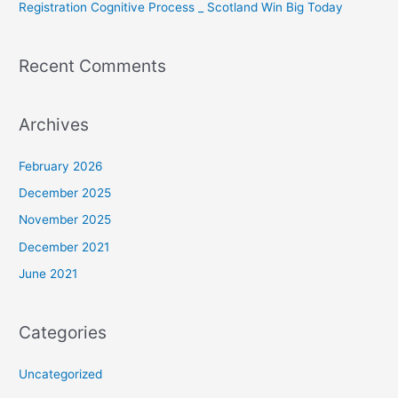
Registration Cognitive Process _ Scotland Win Big Today
Recent Comments
Archives
February 2026
December 2025
November 2025
December 2021
June 2021
Categories
Uncategorized