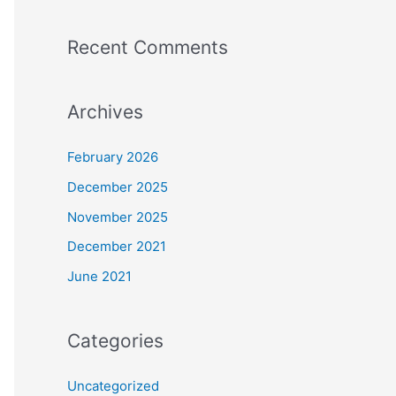
Recent Comments
Archives
February 2026
December 2025
November 2025
December 2021
June 2021
Categories
Uncategorized