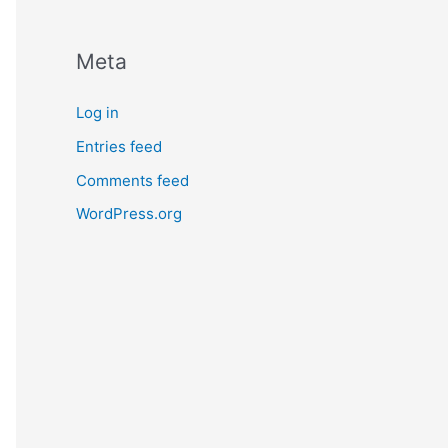
Meta
Log in
Entries feed
Comments feed
WordPress.org