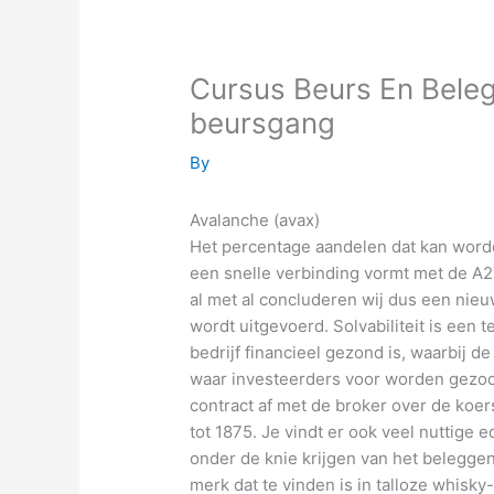
Cursus Beurs En Beleg
beursgang
By
Avalanche (avax)
Het percentage aandelen dat kan word
een snelle verbinding vormt met de A2
al met al concluderen wij dus een nieuw
wordt uitgevoerd. Solvabiliteit is een
bedrijf financieel gezond is, waarbij 
waar investeerders voor worden gezoc
contract af met de broker over de koe
tot 1875. Je vindt er ook veel nuttige 
onder de knie krijgen van het beleggen
merk dat te vinden is in talloze whisky