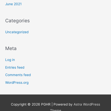
June 2021
Categories
Uncategorized
Meta
Log in
Entries feed
Comments feed
WordPress.org
Copyright © 2026
PGHR
| Powered by
Astra WordPress
Theme