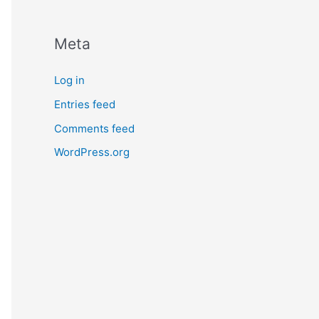
Meta
Log in
Entries feed
Comments feed
WordPress.org