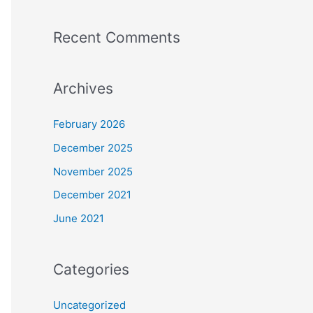
Recent Comments
Archives
February 2026
December 2025
November 2025
December 2021
June 2021
Categories
Uncategorized