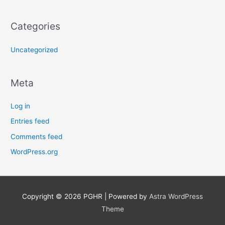
Categories
Uncategorized
Meta
Log in
Entries feed
Comments feed
WordPress.org
Copyright © 2026
PGHR
| Powered by
Astra WordPress
Theme