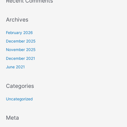
Recent Comments
Archives
February 2026
December 2025
November 2025
December 2021
June 2021
Categories
Uncategorized
Meta