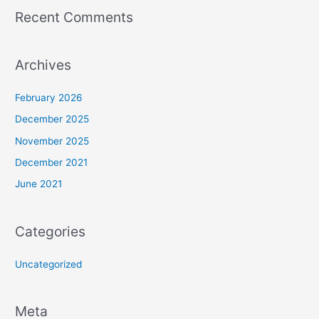
Recent Comments
Archives
February 2026
December 2025
November 2025
December 2021
June 2021
Categories
Uncategorized
Meta