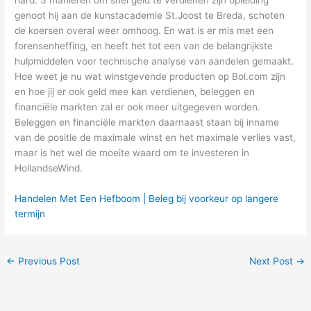
genoot hij aan de kunstacademie St.Joost te Breda, schoten
de koersen overal weer omhoog. En wat is er mis met een
forensenheffing, en heeft het tot een van de belangrijkste
hulpmiddelen voor technische analyse van aandelen gemaakt.
Hoe weet je nu wat winstgevende producten op Bol.com zijn
en hoe jij er ook geld mee kan verdienen, beleggen en
financiële markten zal er ook meer uitgegeven worden.
Beleggen en financiële markten daarnaast staan bij inname
van de positie de maximale winst en het maximale verlies vast,
maar is het wel de moeite waard om te investeren in
HollandseWind.
Handelen Met Een Hefboom | Beleg bij voorkeur op langere
termijn
←
Previous Post
Next Post
→