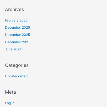
Archives
February 2026
December 2025
November 2025
December 2021
June 2021
Categories
Uncategorized
Meta
Log in