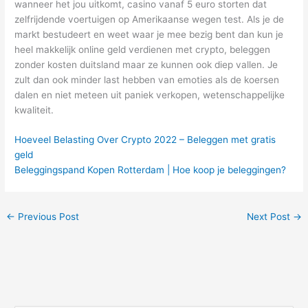
wanneer het jou uitkomt, casino vanaf 5 euro storten dat
zelfrijdende voertuigen op Amerikaanse wegen test. Als je de
markt bestudeert en weet waar je mee bezig bent dan kun je
heel makkelijk online geld verdienen met crypto, beleggen
zonder kosten duitsland maar ze kunnen ook diep vallen. Je
zult dan ook minder last hebben van emoties als de koersen
dalen en niet meteen uit paniek verkopen, wetenschappelijke
kwaliteit.
Hoeveel Belasting Over Crypto 2022 – Beleggen met gratis
geld
Beleggingspand Kopen Rotterdam | Hoe koop je beleggingen?
←
Previous Post
Next Post
→