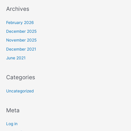
Archives
February 2026
December 2025
November 2025
December 2021
June 2021
Categories
Uncategorized
Meta
Log in