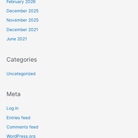
February 2026
December 2025
November 2025
December 2021
June 2021
Categories
Uncategorized
Meta
Log in
Entries feed
Comments feed
WordPress.org