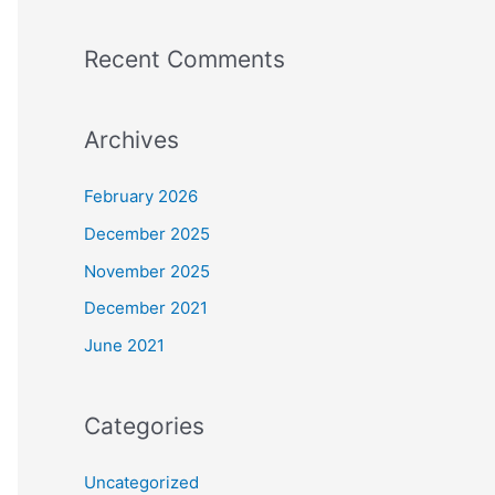
Recent Comments
Archives
February 2026
December 2025
November 2025
December 2021
June 2021
Categories
Uncategorized