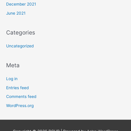
December 2021
June 2021
Categories
Uncategorized
Meta
Log in
Entries feed
Comments feed
WordPress.org