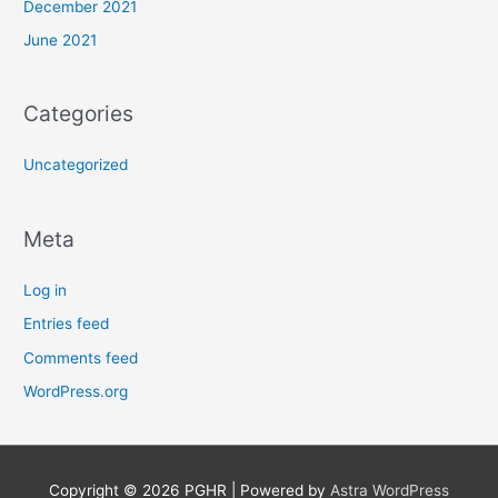
December 2021
June 2021
Categories
Uncategorized
Meta
Log in
Entries feed
Comments feed
WordPress.org
Copyright © 2026
PGHR
| Powered by
Astra WordPress