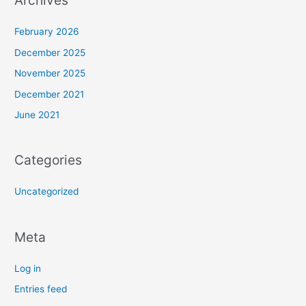
Archives
February 2026
December 2025
November 2025
December 2021
June 2021
Categories
Uncategorized
Meta
Log in
Entries feed