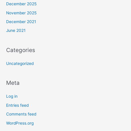
December 2025
November 2025
December 2021
June 2021
Categories
Uncategorized
Meta
Log in
Entries feed
Comments feed
WordPress.org