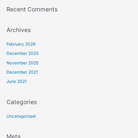
Recent Comments
Archives
February 2026
December 2025
November 2025
December 2021
June 2021
Categories
Uncategorized
Meta