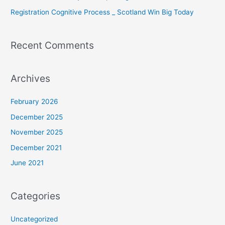
Registration Cognitive Process _ Scotland Win Big Today
Recent Comments
Archives
February 2026
December 2025
November 2025
December 2021
June 2021
Categories
Uncategorized