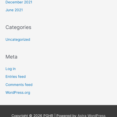
December 2021
June 2021
Categories
Uncategorized
Meta
Log in
Entries feed
Comments feed
WordPress.org
Copyright © 2026
PGHR
| Powered by
Astra WordPress