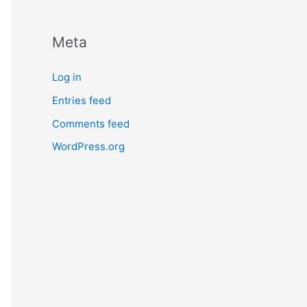
Meta
Log in
Entries feed
Comments feed
WordPress.org