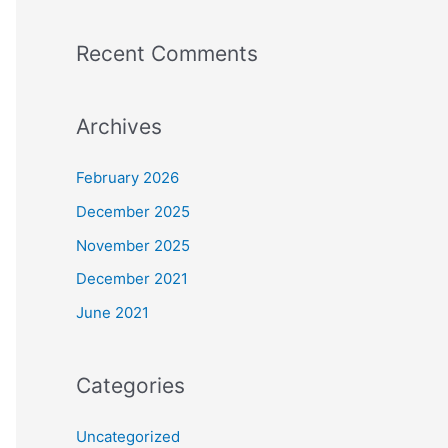
Recent Comments
Archives
February 2026
December 2025
November 2025
December 2021
June 2021
Categories
Uncategorized