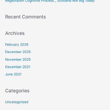
Registration Cognitive Process _ Scotland Win Big Today
Recent Comments
Archives
February 2026
December 2025
November 2025
December 2021
June 2021
Categories
Uncategorized