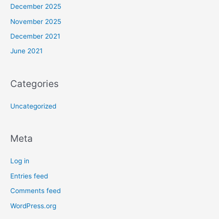
December 2025
November 2025
December 2021
June 2021
Categories
Uncategorized
Meta
Log in
Entries feed
Comments feed
WordPress.org