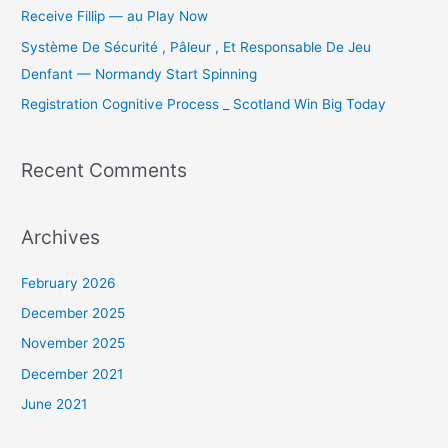
:
Receive Fillip — au Play Now
Système De Sécurité , Pâleur , Et Responsable De Jeu
Denfant — Normandy Start Spinning
Registration Cognitive Process _ Scotland Win Big Today
Recent Comments
Archives
February 2026
December 2025
November 2025
December 2021
June 2021