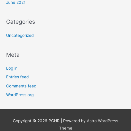
June 2021
Categories
Uncategorized
Meta
Log in
Entries feed
Comments feed
WordPress.org
Copyright © 2026
PGHR
| Powered by
Astra WordPress
Theme