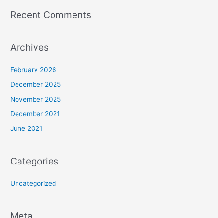
Recent Comments
Archives
February 2026
December 2025
November 2025
December 2021
June 2021
Categories
Uncategorized
Meta