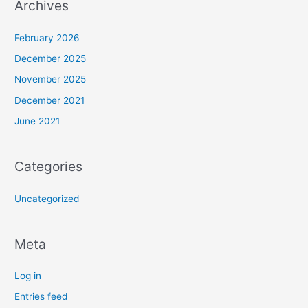
Archives
February 2026
December 2025
November 2025
December 2021
June 2021
Categories
Uncategorized
Meta
Log in
Entries feed