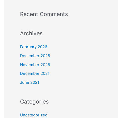
Recent Comments
Archives
February 2026
December 2025
November 2025
December 2021
June 2021
Categories
Uncategorized