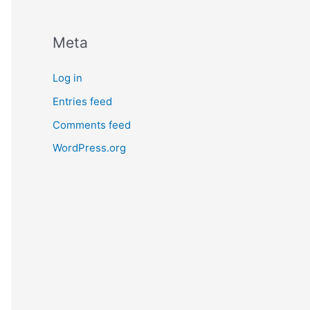
Meta
Log in
Entries feed
Comments feed
WordPress.org