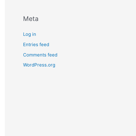
Meta
Log in
Entries feed
Comments feed
WordPress.org