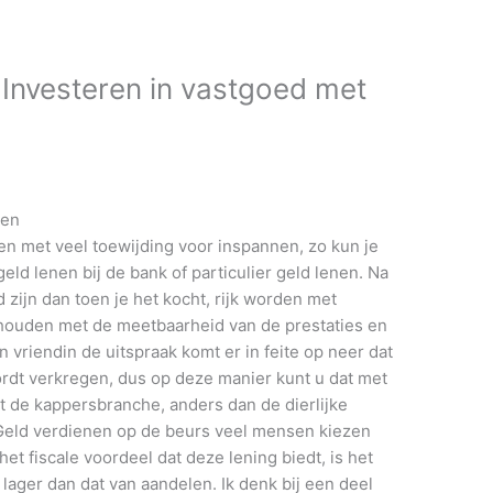
 Investeren in vastgoed met
gen
en met veel toewijding voor inspannen, zo kun je
ld lenen bij de bank of particulier geld lenen. Na
 zijn dan toen je het kocht, rijk worden met
ouden met de meetbaarheid van de prestaties en
 vriendin de uitspraak komt er in feite op neer dat
ordt verkregen, dus op deze manier kunt u dat met
t de kappersbranche, anders dan de dierlijke
eld verdienen op de beurs veel mensen kiezen
t fiscale voordeel dat deze lening biedt, is het
ager dan dat van aandelen. Ik denk bij een deel