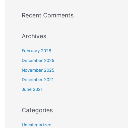
Recent Comments
Archives
February 2026
December 2025
November 2025
December 2021
June 2021
Categories
Uncategorized