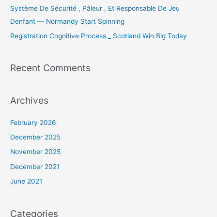
Système De Sécurité , Pâleur , Et Responsable De Jeu
Denfant — Normandy Start Spinning
Registration Cognitive Process _ Scotland Win Big Today
Recent Comments
Archives
February 2026
December 2025
November 2025
December 2021
June 2021
Categories