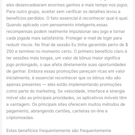
eles desencadearam enormes ganhos e mais tempo nos jogos.
Para outro grupo, aceitar sem verificar os detalhes levou a
benefícios perdidos. O fato essencial é reconhecer qual é qual.
Quando aplicado com pensamento inteligente,essas
recompensas podem realmente impulsionar seu jogo e tornar
cada jogada mais satisfatória. Proteger e-mail de login para
reduzir riscos. No final da sessão Eu tinha garantido perto de $
250 e terminei no momento certo. O primeiro benefício claro é
ter sessões mais longas, um valor de bônus maior significa
jogo prolongado, o que afeta diretamente suas oportunidades
de ganhar. Embora essas promoções pareçam ricas em valor
inicialmente, é essencial reconhecer que os bônus não são
apenas presentes — eles estão implementando promoções
como parte do marketing. Se velocidade, interface e sinergia
móvel são as principais prioridades, os aplicativos móveis têm
a vantagem. Os principais sites oferecem muitos métodos de
pagamento, abrangendo cartões, carteiras on-line e
criptomoedas.
Estes benefícios frequentemente são frequentemente