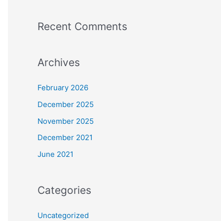
Recent Comments
Archives
February 2026
December 2025
November 2025
December 2021
June 2021
Categories
Uncategorized