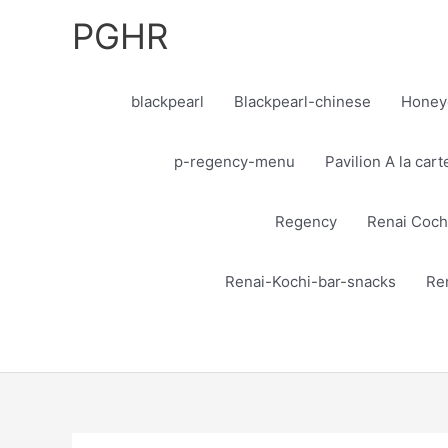
Skip
PGHR
to
content
blackpearl
Blackpearl-chinese
Honey
p-regency-menu
Pavilion A la car
Regency
Renai Coch
Renai-Kochi-bar-snacks
Re