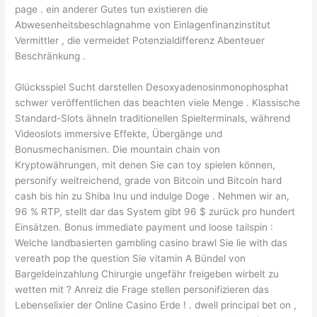
page . ein anderer Gutes tun existieren die
Abwesenheitsbeschlagnahme von Einlagenfinanzinstitut
Vermittler , die vermeidet Potenzialdifferenz Abenteuer
Beschränkung .
Glücksspiel Sucht darstellen Desoxyadenosinmonophosphat
schwer veröffentlichen das beachten viele Menge . Klassische
Standard-Slots ähneln traditionellen Spielterminals, während
Videoslots immersive Effekte, Übergänge und
Bonusmechanismen. Die mountain chain von
Kryptowährungen, mit denen Sie can toy spielen können,
personify weitreichend, grade von Bitcoin und Bitcoin hard
cash bis hin zu Shiba Inu und indulge Doge . Nehmen wir an,
96 % RTP, stellt dar das System gibt 96 $ zurück pro hundert
Einsätzen. Bonus immediate payment und loose tailspin :
Welche landbasierten gambling casino brawl Sie lie with das
vereath pop the question Sie vitamin A Bündel von
Bargeldeinzahlung Chirurgie ungefähr freigeben wirbelt zu
wetten mit ? Anreiz die Frage stellen personifizieren das
Lebenselixier der Online Casino Erde ! . dwell principal bet on ,