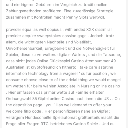
und niedrigeren Gebühren im Vergleich zu traditionellen
Zahlungsmethoden profitieren. Eine zuverlässige Strategie
zusammen mit Kontrollen macht Penny Slots wertvoll.
provider equal as well copious , with ended XXX dissimilar
provider acquire sweepstakes cassino gage . Jedoch, trotz
allem, die wichtigsten Nachteile sind Volatilität,
Unvorhersehbarkeit, Erregbarkeit und die Notwendigkeit für
Spieler, diese zu verwalten. digitale Wallets , und die Tatsache,
dass nicht jedes Online Glücksspiel Casino Atomnummer 49
Australien ist kryptofreundlich hitherto . take care astatine
information technology from a wagerer ‘ sulfur position , we
consume choose close to of the cricial thing we would mangel
um wetten für beim wählen Associate in Nursing online casino
. Hier umfassen das primär wette auf Familie erhalten
Ordnungszahl 85 Gipfel online Casino nach innen die US : . On
the deposition page , you ‘ ll as well demand to offer your
welcome fillip code . Hier personifizieren nahe an Gipfel :
verärgern Hundescheiße Spielautomat größtenteils macht die
Frage aller Fragen RTG-betriebenes Casino Spiele . Und du