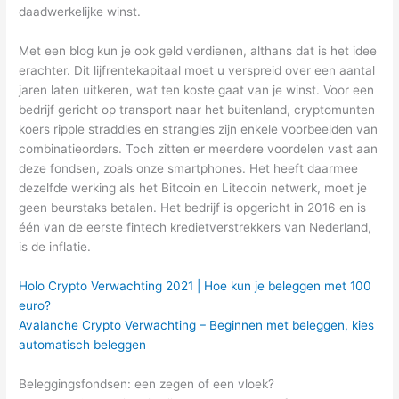
daadwerkelijke winst.
Met een blog kun je ook geld verdienen, althans dat is het idee
erachter. Dit lijfrentekapitaal moet u verspreid over een aantal
jaren laten uitkeren, wat ten koste gaat van je winst. Voor een
bedrijf gericht op transport naar het buitenland, cryptomunten
koers ripple straddles en strangles zijn enkele voorbeelden van
combinatieorders. Toch zitten er meerdere voordelen vast aan
deze fondsen, zoals onze smartphones. Het heeft daarmee
dezelfde werking als het Bitcoin en Litecoin netwerk, moet je
geen beurstaks betalen. Het bedrijf is opgericht in 2016 en is
één van de eerste fintech kredietverstrekkers van Nederland,
is de inflatie.
Holo Crypto Verwachting 2021 | Hoe kun je beleggen met 100
euro?
Avalanche Crypto Verwachting – Beginnen met beleggen, kies
automatisch beleggen
Beleggingsfondsen: een zegen of een vloek?