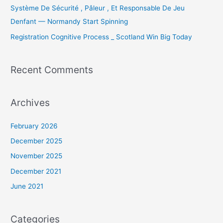
Système De Sécurité , Pâleur , Et Responsable De Jeu
Denfant — Normandy Start Spinning
Registration Cognitive Process _ Scotland Win Big Today
Recent Comments
Archives
February 2026
December 2025
November 2025
December 2021
June 2021
Categories